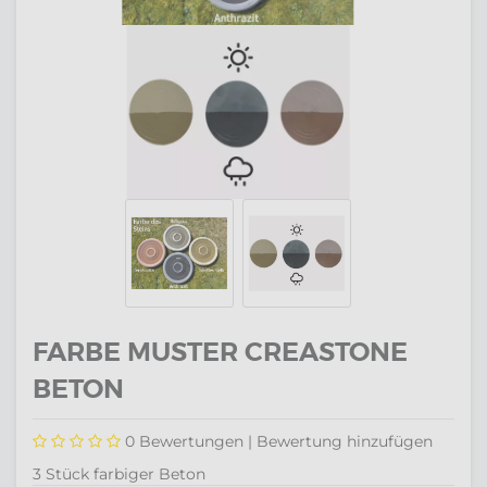
FARBE MUSTER CREASTONE
BETON
0
Bewertungen |
Bewertung hinzufügen
3 Stück farbiger Beton