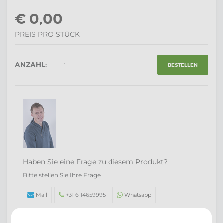
€ 0,00
PREIS PRO STÜCK
ANZAHL:
BESTELLEN
Haben Sie eine Frage zu diesem Produkt?
Bitte stellen Sie Ihre Frage
Mail
+31 6 14659995
Whatsapp