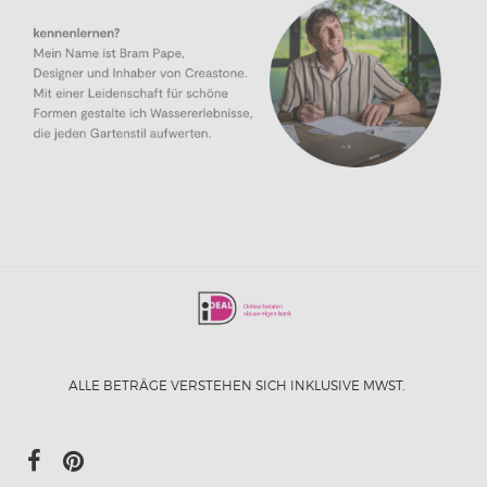
ALLE BETRÄGE VERSTEHEN SICH INKLUSIVE MWST.