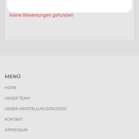
Keine Bewertungen gefunden
MENÜ
HOME
UNSER TEAM
UNSER HERSTELLUNGSPROZESS
KONTAKT
IMPRESSUM